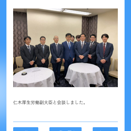
仁木厚生労働副大臣と会談しました。