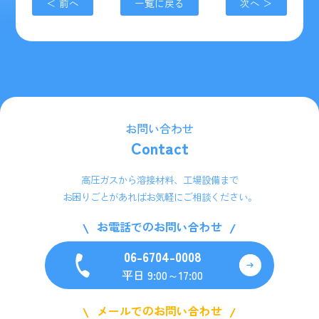
＜ 前へ
一覧に戻る
次へ ＞
お問い合わせ
Contact
高圧ガスから溶接材料、工場設備まで
お困りごとがあればお気軽にご相談ください。
お電話でのお問い合わせ
06-6704-0008
平日 9:00～17:00
メールでのお問い合わせ