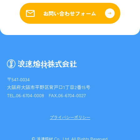
お問い合わせフォーム
〒547-0034
大阪府大阪市平野区背戸口1丁目2番15号
TEL.06-6704-0008 FAX.06-6704-0027
プライバシーポリシー
© 浪速熔材 Co., Ltd. All Rights Reserved.