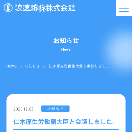
お知らせ
News
HOME
お知らせ
仁木厚生労働副大臣と会談しまし…
2025.12.03
お知らせ
仁木厚生労働副大臣と会談しました。